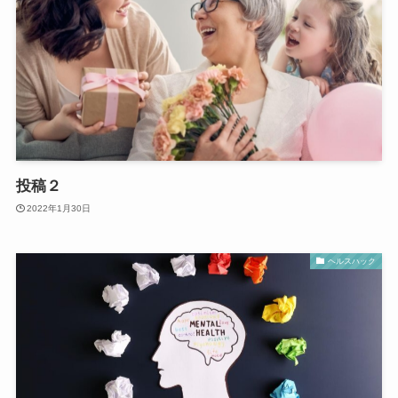
投稿２
2022年1月30日
ヘルスハック