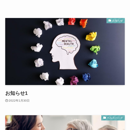
お知らせ
お知らせ1
2022年1月30日
ヘルスハック