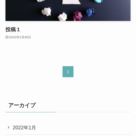
投稿１
2022年1月30日
1
アーカイブ
2022年1月