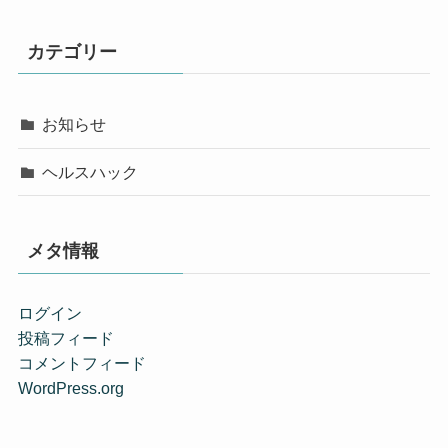
カテゴリー
お知らせ
ヘルスハック
メタ情報
ログイン
投稿フィード
コメントフィード
WordPress.org